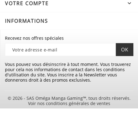
VOTRE COMPTE

INFORMATIONS
Recevez nos offres spéciales
Vous pouvez vous désinscrire à tout moment. Vous trouverez
pour cela nos informations de contact dans les conditions
d'utilisation du site. Vous inscrire a la Newsletter vous
donnerons droit à des promos exclusives.
© 2026 - SAS Oméga Manga Gaming™, tous droits réservés.
Voir nos conditions générales de ventes