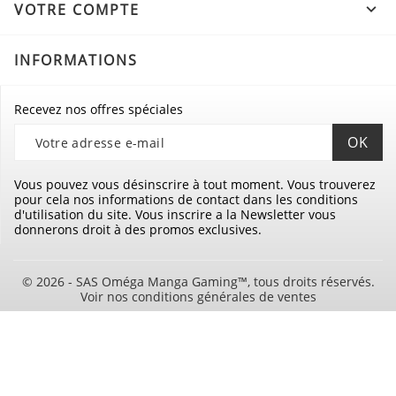
VOTRE COMPTE

INFORMATIONS
Recevez nos offres spéciales
Vous pouvez vous désinscrire à tout moment. Vous trouverez
pour cela nos informations de contact dans les conditions
d'utilisation du site. Vous inscrire a la Newsletter vous
donnerons droit à des promos exclusives.
© 2026 - SAS Oméga Manga Gaming™, tous droits réservés.
Voir nos conditions générales de ventes