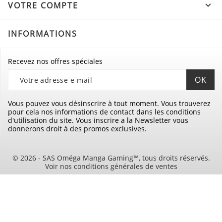
VOTRE COMPTE

INFORMATIONS
Recevez nos offres spéciales
Vous pouvez vous désinscrire à tout moment. Vous trouverez
pour cela nos informations de contact dans les conditions
d'utilisation du site. Vous inscrire a la Newsletter vous
donnerons droit à des promos exclusives.
© 2026 - SAS Oméga Manga Gaming™, tous droits réservés.
Voir nos conditions générales de ventes