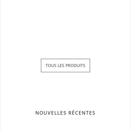
TOUS LES PRODUITS
NOUVELLES RÉCENTES