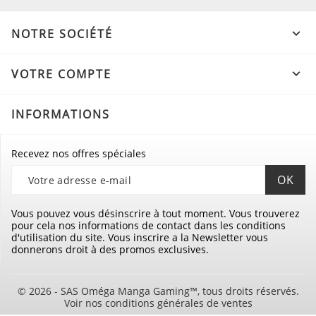
NOTRE SOCIÉTÉ

VOTRE COMPTE

INFORMATIONS
Recevez nos offres spéciales
Vous pouvez vous désinscrire à tout moment. Vous trouverez
pour cela nos informations de contact dans les conditions
d'utilisation du site. Vous inscrire a la Newsletter vous
donnerons droit à des promos exclusives.
© 2026 - SAS Oméga Manga Gaming™, tous droits réservés.
Voir nos conditions générales de ventes