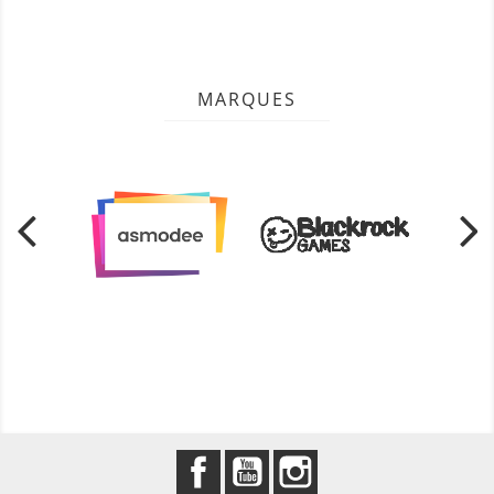
MARQUES
Facebook
YouTube
Instagram