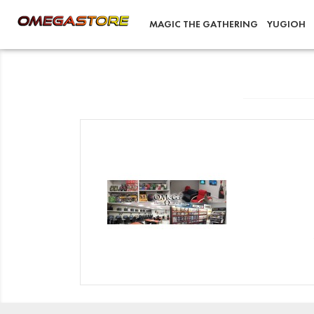
MAGIC THE GATHERING
YUGIOH