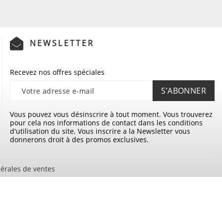
NEWSLETTER
Recevez nos offres spéciales
Vous pouvez vous désinscrire à tout moment. Vous trouverez
pour cela nos informations de contact dans les conditions
d'utilisation du site. Vous inscrire a la Newsletter vous
donnerons droit à des promos exclusives.
érales de ventes