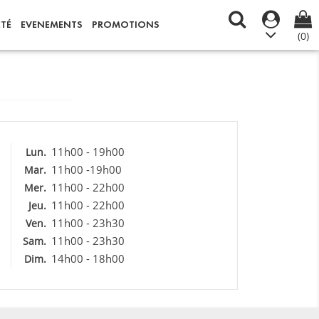
ÉTÉ
EVENEMENTS
PROMOTIONS
(0)
11h00 - 19h00
Lun.
11h00 -19h00
Mar.
11h00 - 22h00
Mer.
11h00 - 22h00
Jeu.
11h00 - 23h30
Ven.
11h00 - 23h30
Sam.
14h00 - 18h00
Dim.