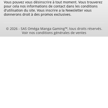
Vous pouvez vous désinscrire à tout moment. Vous trouverez
pour cela nos informations de contact dans les conditions
d'utilisation du site. Vous inscrire a la Newsletter vous
donnerons droit à des promos exclusives.
© 2026 - SAS Oméga Manga Gaming™, tous droits réservés.
Voir nos conditions générales de ventes